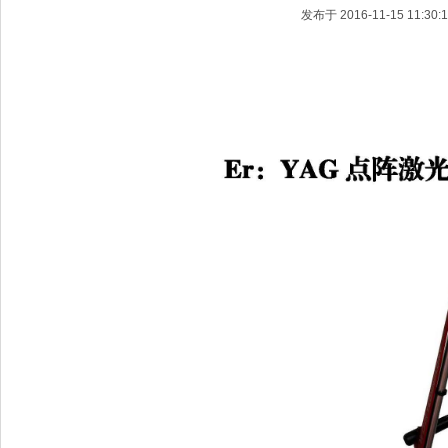
发布于 2016-11-15 11:30:1