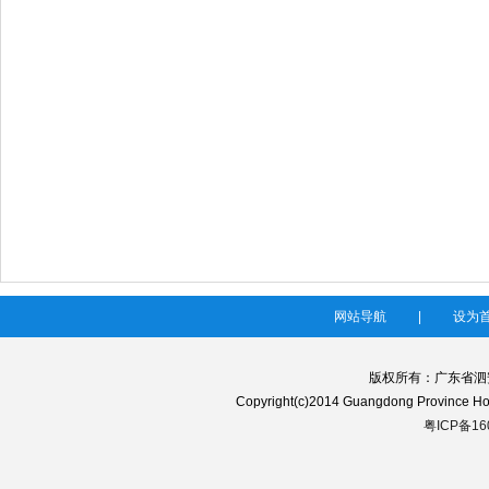
网站导航
|
设为
版权所有：广东省泗
Copyright(c)2014 Guangdong Province 
粤ICP备16