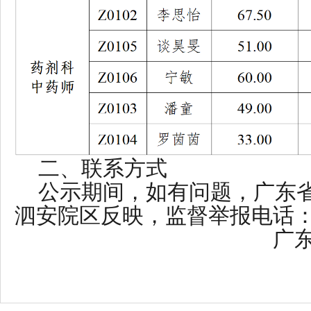
二、联系方式
公示期间，如有问题，广东
泗安院区反映，监督举报电话：076
广