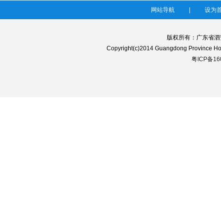
网站导航
|
设为
版权所有：广东省泗
Copyright(c)2014 Guangdong Province 
粤ICP备16