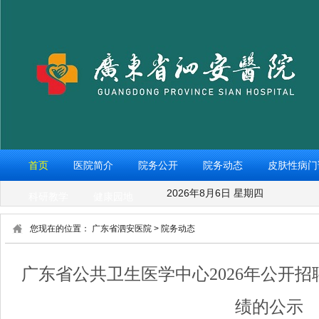
首页
医院简介
院务公开
院务动态
皮肤性病门
2026年8月6日 星期四
科研教学
健康园地
您现在的位置：
广东省泗安医院
>
院务动态
广东省公共卫生医学中心2026年公开
绩的公示