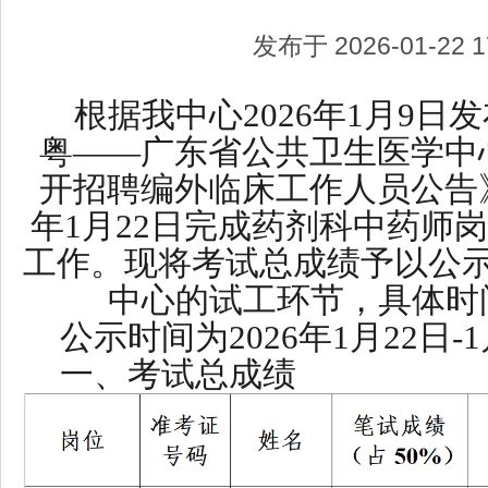
发布于 2026-01-22 17
根据我中心2026年1月9
粤——广东省公共卫生医学中心
开招聘编外临床工作人员公告》
年1月22日完成药剂科中药师
工作。现将考试总成绩予以公
中心的试工环节，具体时
公示时间为2026年1月22日-
一、考试总成绩