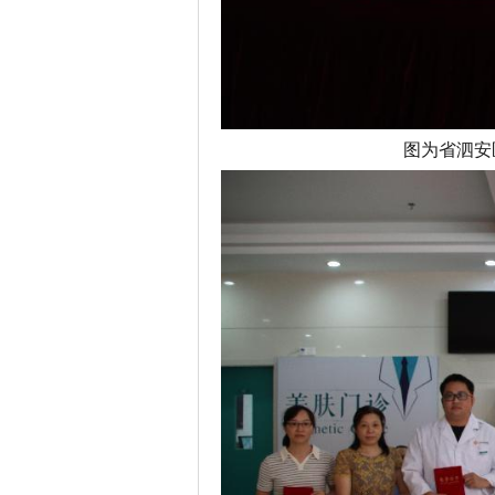
图为省泗安