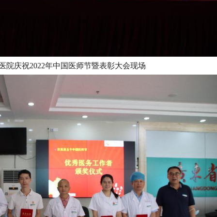
医院庆祝2022年中国医师节暨表彰大会现场