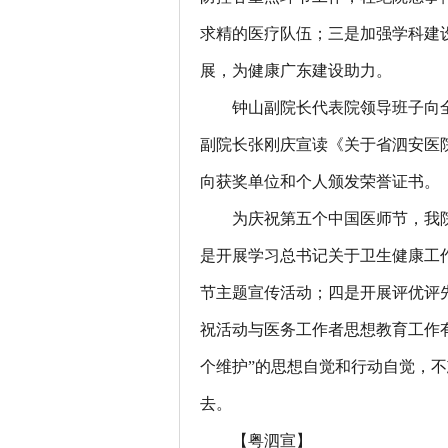
求精的医疗队伍；三是加强学科建
展，为健康广东建设助力。
钟山副院长代表院领导班子向
副院长张刚庆宣读《关于省泗安医院
向获奖单位和个人颁发荣誉证书。
为庆祝第五个中国医师节，我院
是开展学习总书记关于卫生健康工
节主题宣传活动；四是开展评优评
祝活动与医务工作者思想教育工作有
个维护”的思想自觉和行动自觉，
去。
【粤泗宣】